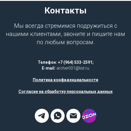
Контакты
Мы всегда стремимся подружиться с
нашими клиентами, звоните и пишите нам
по любым вопросам.
Телефон: +7 (964) 533-2591;
E-mail:
archer001@list.ru
Политика конфиденциальности
Согласие на обработку персональных данных