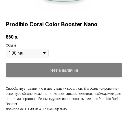
Prodibio Coral Color Booster Nano
860
р.
Объём
Нет в наличии
Способствует развитию и цвету ваших кораллов. Его сбалансированная
рецептура обеспечивает наличие всех микроэлементов, необходимых для
развития кораллов. Рекомендуется использовать вместе с Prodibio Reef
Booster.
Дозировка: 10 мл на 40 л еженедельно.