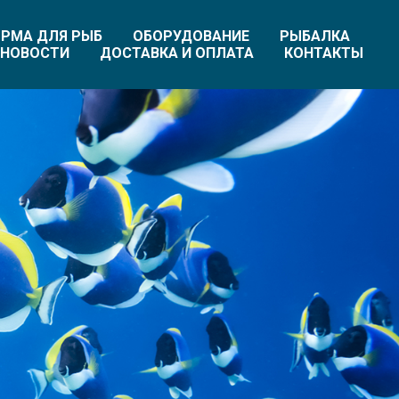
РМА ДЛЯ РЫБ
ОБОРУДОВАНИЕ
РЫБАЛКА
НОВОСТИ
ДОСТАВКА И ОПЛАТА
КОНТАКТЫ