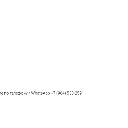
е по телефону / WhatsApp +7 (964) 533-2591