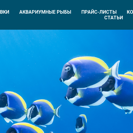
ВКИ
АКВАРИУМНЫЕ РЫБЫ
ПРАЙС-ЛИСТЫ
КО
СТАТЬИ