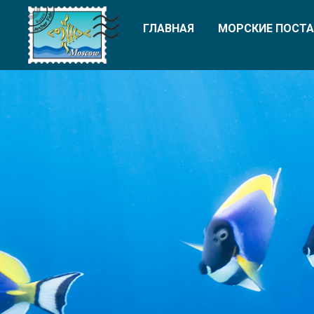
ГЛАВНАЯ
МОРСКИЕ ПОСТА