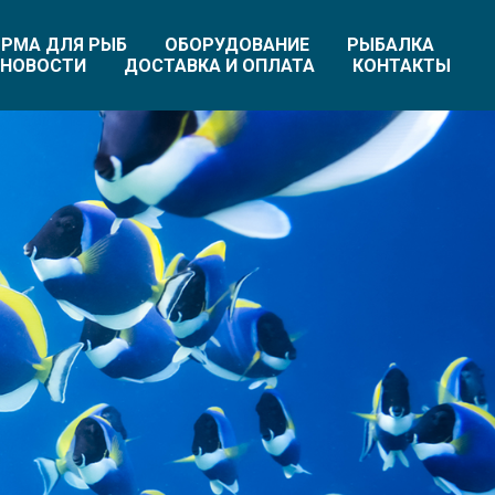
РМА ДЛЯ РЫБ
ОБОРУДОВАНИЕ
РЫБАЛКА
НОВОСТИ
ДОСТАВКА И ОПЛАТА
КОНТАКТЫ