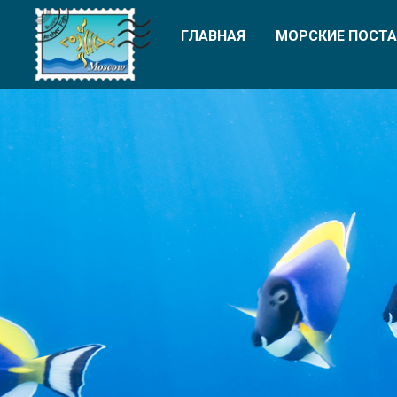
ГЛАВНАЯ
МОРСКИЕ ПОСТА