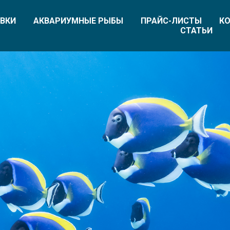
ВКИ
АКВАРИУМНЫЕ РЫБЫ
ПРАЙС-ЛИСТЫ
КО
СТАТЬИ