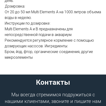
день.
Дозировка:
От 20 до 50 мл Multi Elements A на 1000 литров объема
воды в неделю.
Инструкции по дозировке:
Multi Elements A и B предназначены для
непосредственной подачи в аквариум.
Рекомендуется регулярное кормление с помощью
дозирующих насосов. Ингредиенты:
Бром, йод, фтор, органические соединения, другие
микроэлементы
Контакты
Мы всегда стремимся подружиться с
нашими клиентами, звоните и пишите нам