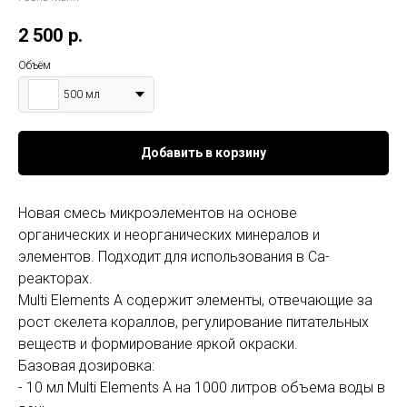
2 500
р.
Объём
500 мл
Добавить в корзину
Новая смесь микроэлементов на основе
органических и неорганических минералов и
элементов. Подходит для использования в Ca-
реакторах.
Multi Elements A содержит элементы, отвечающие за
рост скелета кораллов, регулирование питательных
веществ и формирование яркой окраски.
Базовая дозировка:
- 10 мл Multi Elements A на 1000 литров объема воды в