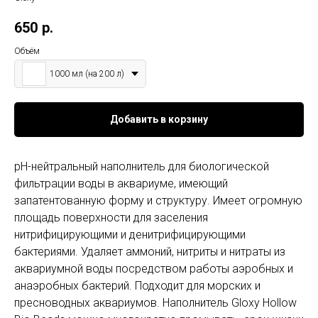
650
р.
Объём
1000 мл (на 200 л)
Добавить в корзину
pH-нейтральный наполнитель для биологической
фильтрации воды в аквариуме, имеющий
запатентованную форму и структуру. Имеет огромную
площадь поверхности для заселения
нитрифицирующими и денитрифицирующими
бактериями. Удаляет аммоний, нитриты и нитраты из
аквариумной воды посредством работы аэробных и
анаэробных бактерий. Подходит для морских и
пресноводных аквариумов. Наполнитель Gloxy Hollow