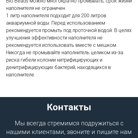
Bio Beads можно многократно промывать, срок жизни
наполнителя не ограничен.
1 литр наполнителя подходит для 200 литров
аквариумной воды. Перед использованием
рекомендуется промыть под проточной водой. В целях
улучшения эффективности наполнителя не
рекомендуется использовать вместе с мешком.
Никогда не промывайте наполнитель целиком из-за
риска гибели колонии нитрифицирующих и
денитрифицирующих бактерий, находящихся в
наполнителе.
Контакты
Мы всегда стремимся подружиться с
нашими клиентами, звоните и пишите нам