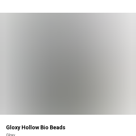
Gloxy Hollow Bio Beads
Gloxy