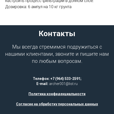
настроить процесс фильтрации в донном слое.
Дозировка: 6 ампул на 10 кг грунта
Контакты
Мы всегда стремимся подружиться с
нашими клиентами, звоните и пишите нам
по любым вопросам.
Телефон: +7 (964) 533-2591;
E-mail:
archer001@list.ru
Политика конфиденциальности
Согласие на обработку персональных данных