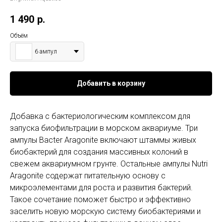
1 490
р.
Объём
6 ампул
Добавить в корзину
Добавка с бактериологическим комплексом для
запуска биофильтрации в морском аквариуме. Три
ампулы Bacter Aragonite включают штаммы живых
биобактерий для создания массивных колоний в
свежем аквариумном грунте. Остальные ампулы Nutri
Aragonite содержат питательную основу с
микроэлементами для роста и развития бактерий.
Такое сочетание поможет быстро и эффективно
заселить новую морскую систему биобактериями и