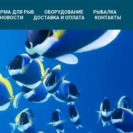
РМА ДЛЯ РЫБ
ОБОРУДОВАНИЕ
РЫБАЛКА
НОВОСТИ
ДОСТАВКА И ОПЛАТА
КОНТАКТЫ