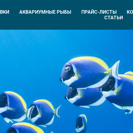
ВКИ
АКВАРИУМНЫЕ РЫБЫ
ПРАЙС-ЛИСТЫ
КО
СТАТЬИ