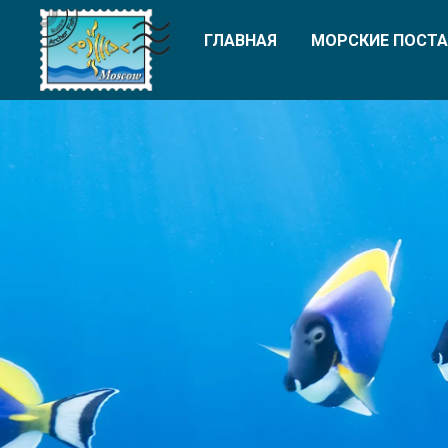
ГЛАВНАЯ
МОРСКИЕ ПОСТА