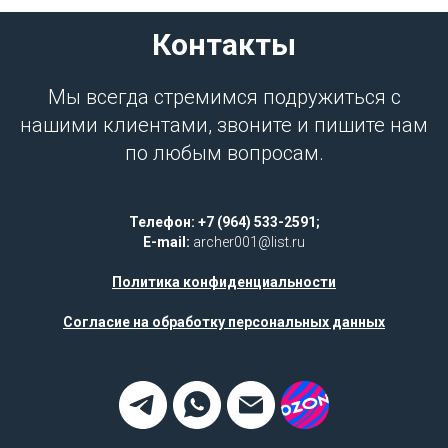
Контакты
Мы всегда стремимся подружиться с
нашими клиентами, звоните и пишите нам
по любым вопросам.
Телефон: +7 (964) 533-2591;
E-mail:
archer001@list.ru
Политика конфиденциальности
Согласие на обработку персональных данных