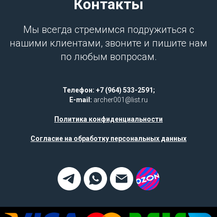
Контакты
Мы всегда стремимся подружиться с
нашими клиентами, звоните и пишите нам
по любым вопросам.
Телефон: +7 (964) 533-2591;
E-mail:
archer001@list.ru
Политика конфиденциальности
Согласие на обработку персональных данных