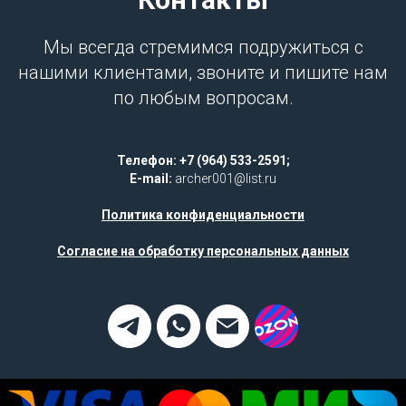
Мы всегда стремимся подружиться с
нашими клиентами, звоните и пишите нам
по любым вопросам.
Телефон: +7 (964) 533-2591;
E-mail:
archer001@list.ru
Политика конфиденциальности
Согласие на обработку персональных данных