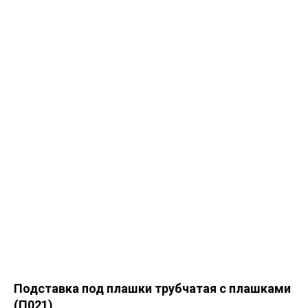
Подставка под плашки трубчатая с плашками
(П021)