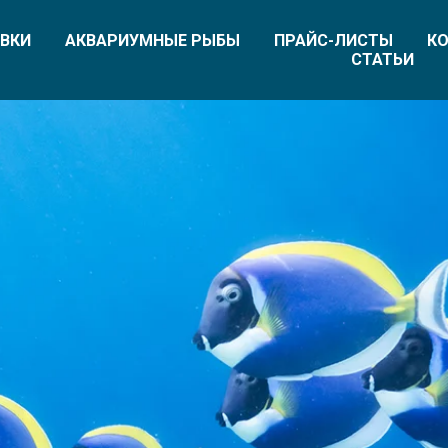
ВКИ
АКВАРИУМНЫЕ РЫБЫ
ПРАЙС-ЛИСТЫ
КО
СТАТЬИ