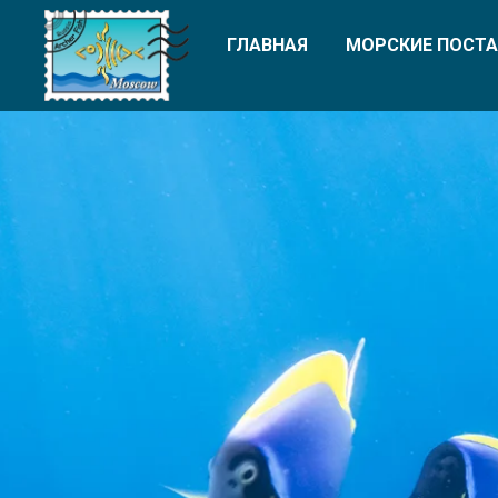
ГЛАВНАЯ
МОРСКИЕ ПОСТА