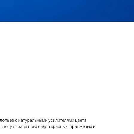
хлопьев с натуральными усилителями цвета
лноту окраса всех видов красных, оранжевых и