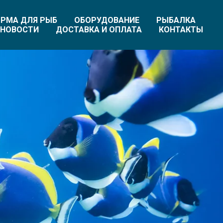
РМА ДЛЯ РЫБ
ОБОРУДОВАНИЕ
РЫБАЛКА
НОВОСТИ
ДОСТАВКА И ОПЛАТА
КОНТАКТЫ