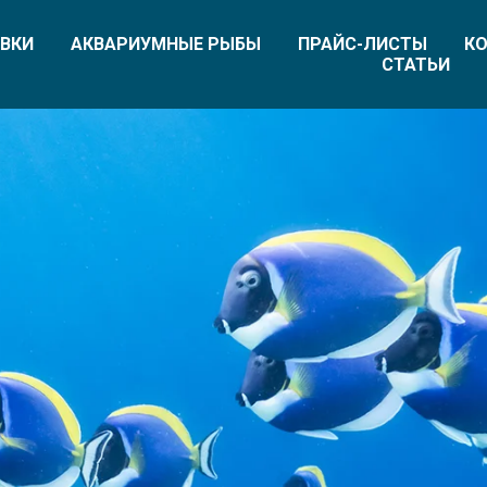
ВКИ
АКВАРИУМНЫЕ РЫБЫ
ПРАЙС-ЛИСТЫ
КО
СТАТЬИ