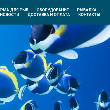
РМА ДЛЯ РЫБ
ОБОРУДОВАНИЕ
РЫБАЛКА
НОВОСТИ
ДОСТАВКА И ОПЛАТА
КОНТАКТЫ