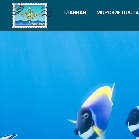
ГЛАВНАЯ
МОРСКИЕ ПОСТА