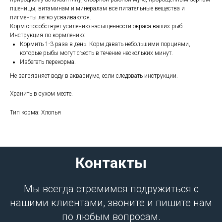
пшеницы, витаминам и минералам все питательные вещества и
пигменты легко усваиваются.
Корм способствует усилению насыщенности окраса ваших рыб.
Инструкция по кормлению:
Кормить 1-3 раза в день. Корм давать небольшими порциями,
которые рыбы могут съесть в течение нескольких минут.
Избегать перекорма.
Не загрязняет воду в аквариуме, если следовать инструкции.
Хранить в сухом месте.
Тип корма: Хлопья
Контакты
Мы всегда стремимся подружиться с
нашими клиентами, звоните и пишите нам
по любым вопросам.