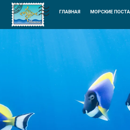
ГЛАВНАЯ
МОРСКИЕ ПОСТА