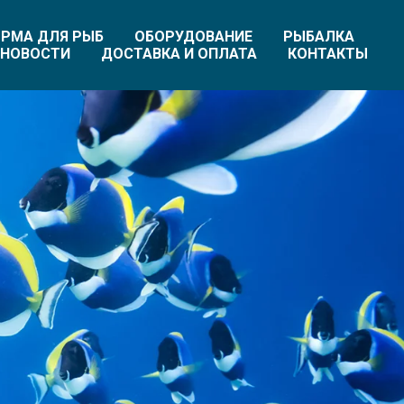
РМА ДЛЯ РЫБ
ОБОРУДОВАНИЕ
РЫБАЛКА
НОВОСТИ
ДОСТАВКА И ОПЛАТА
КОНТАКТЫ