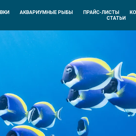
ВКИ
АКВАРИУМНЫЕ РЫБЫ
ПРАЙС-ЛИСТЫ
КО
СТАТЬИ