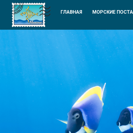
ГЛАВНАЯ
МОРСКИЕ ПОСТА