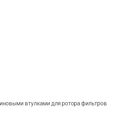
зиновыми втулками для ротора фильтров