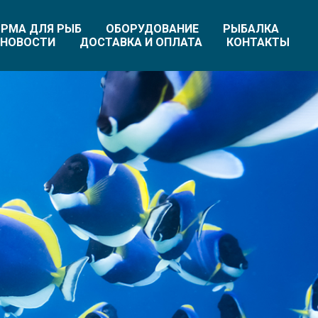
РМА ДЛЯ РЫБ
ОБОРУДОВАНИЕ
РЫБАЛКА
НОВОСТИ
ДОСТАВКА И ОПЛАТА
КОНТАКТЫ