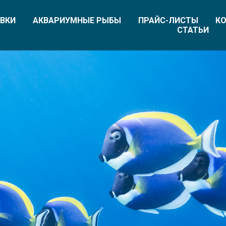
ВКИ
АКВАРИУМНЫЕ РЫБЫ
ПРАЙС-ЛИСТЫ
КО
СТАТЬИ