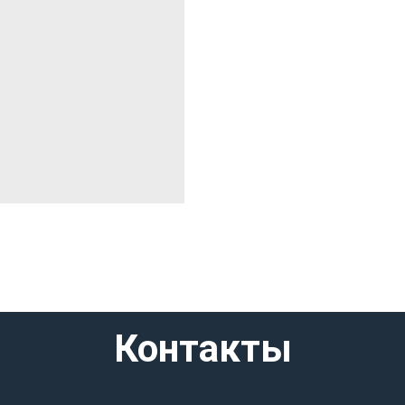
Контакты