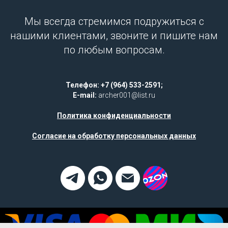
Мы всегда стремимся подружиться с
нашими клиентами, звоните и пишите нам
по любым вопросам.
Телефон: +7 (964) 533-2591;
E-mail:
archer001@list.ru
Политика конфиденциальности
Согласие на обработку персональных данных