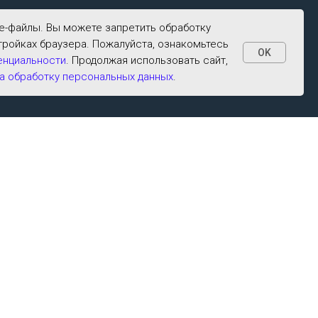
ie-файлы. Вы можете запретить обработку
тройках браузера. Пожалуйста, ознакомьтесь
OK
енциальности
. Продолжая использовать сайт,
а обработку персональных данных
.