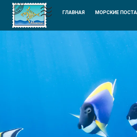
ГЛАВНАЯ
МОРСКИЕ ПОСТА