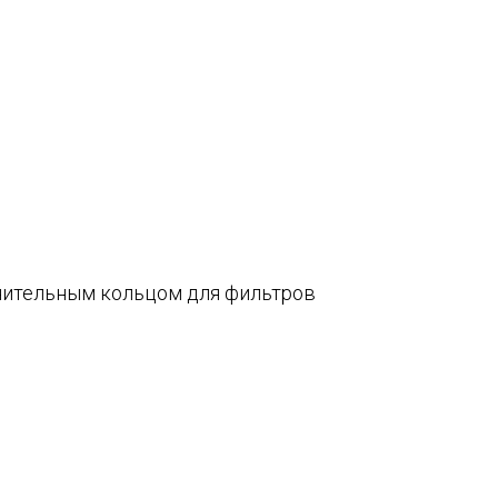
нительным кольцом для фильтров