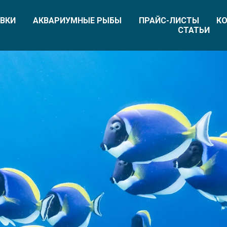
ВКИ
АКВАРИУМНЫЕ РЫБЫ
ПРАЙС-ЛИСТЫ
КО
СТАТЬИ