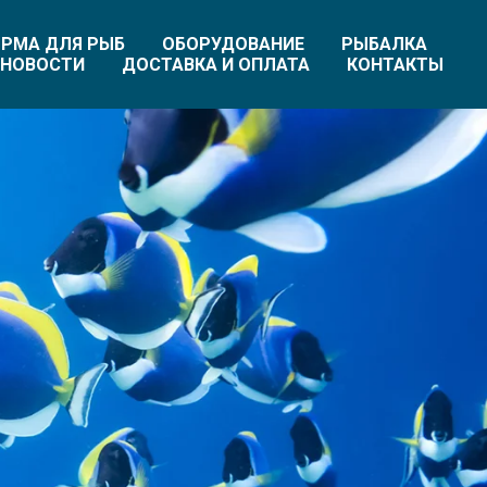
РМА ДЛЯ РЫБ
ОБОРУДОВАНИЕ
РЫБАЛКА
НОВОСТИ
ДОСТАВКА И ОПЛАТА
КОНТАКТЫ