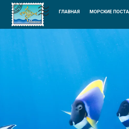
ГЛАВНАЯ
МОРСКИЕ ПОСТА