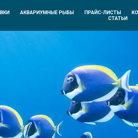
ВКИ
АКВАРИУМНЫЕ РЫБЫ
ПРАЙС-ЛИСТЫ
КО
СТАТЬИ