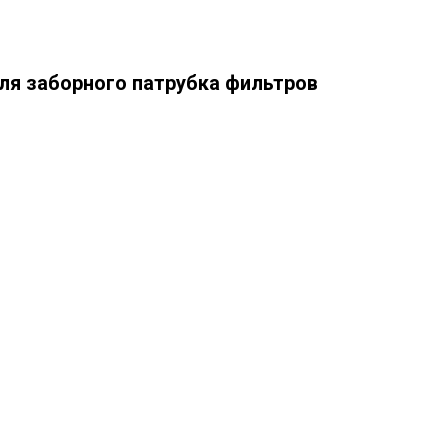
ля заборного патрубка фильтров