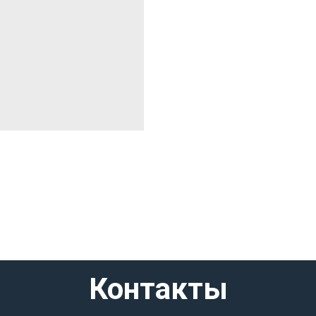
Контакты