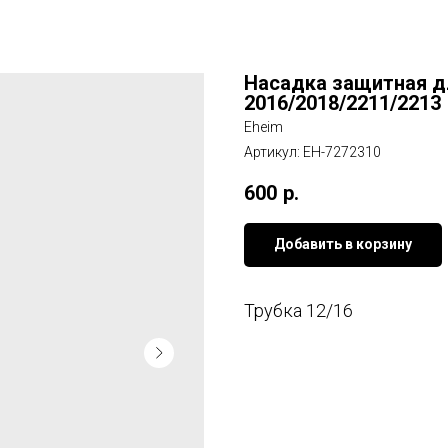
Насадка защитная д
2016/2018/2211/2213
Eheim
Артикул:
EH-7272310
600
р.
Добавить в корзину
Трубка 12/16