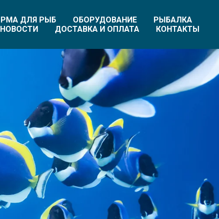
РМА ДЛЯ РЫБ
ОБОРУДОВАНИЕ
РЫБАЛКА
НОВОСТИ
ДОСТАВКА И ОПЛАТА
КОНТАКТЫ