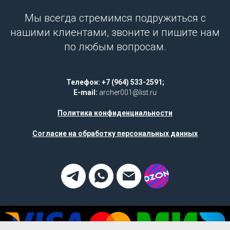
Мы всегда стремимся подружиться с
нашими клиентами, звоните и пишите нам
по любым вопросам.
Телефон: +7 (964) 533-2591;
E-mail:
archer001@list.ru
Политика конфиденциальности
Согласие на обработку персональных данных