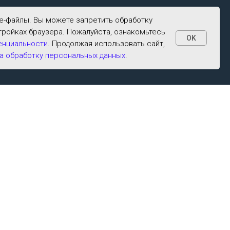
ie-файлы. Вы можете запретить обработку
тройках браузера. Пожалуйста, ознакомьтесь
OK
енциальности
. Продолжая использовать сайт,
а обработку персональных данных
.