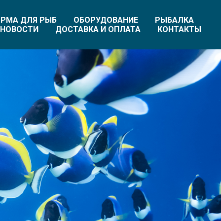
РМА ДЛЯ РЫБ
ОБОРУДОВАНИЕ
РЫБАЛКА
НОВОСТИ
ДОСТАВКА И ОПЛАТА
КОНТАКТЫ