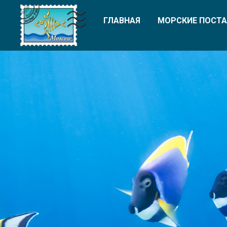
ГЛАВНАЯ
МОРСКИЕ ПОСТА