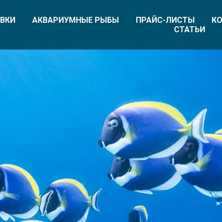
ВКИ
АКВАРИУМНЫЕ РЫБЫ
ПРАЙС-ЛИСТЫ
КО
СТАТЬИ