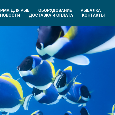
РМА ДЛЯ РЫБ
ОБОРУДОВАНИЕ
РЫБАЛКА
НОВОСТИ
ДОСТАВКА И ОПЛАТА
КОНТАКТЫ