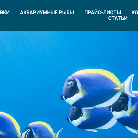
ВКИ
АКВАРИУМНЫЕ РЫБЫ
ПРАЙС-ЛИСТЫ
КО
СТАТЬИ