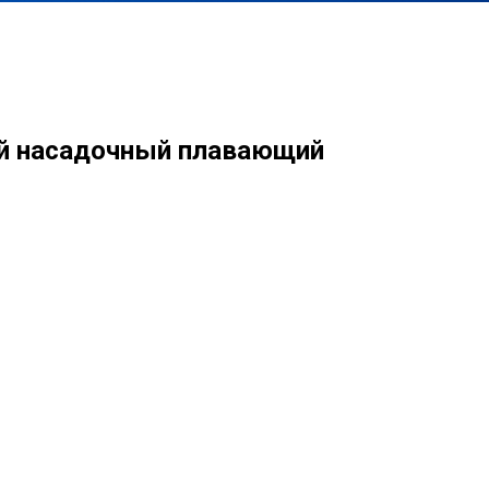
й насадочный плавающий