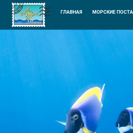
ГЛАВНАЯ
МОРСКИЕ ПОСТА