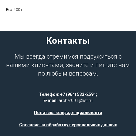
Вес: 400 г
Контакты
Мы всегда стремимся подружиться с
нашими клиентами, звоните и пишите нам
по любым вопросам.
Телефон: +7 (964) 533-2591;
E-mail:
archer001@list.ru
Политика конфиденциальности
Согласие на обработку персональных данных