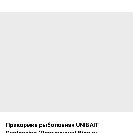
Прикормка рыболовная UNIBAIT