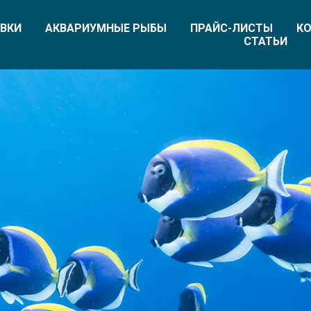
ВКИ
АКВАРИУМНЫЕ РЫБЫ
ПРАЙС-ЛИСТЫ
КО
СТАТЬИ