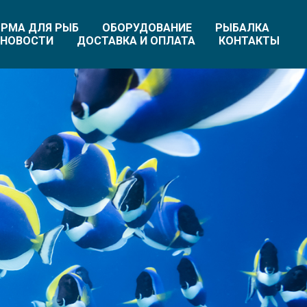
РМА ДЛЯ РЫБ
ОБОРУДОВАНИЕ
РЫБАЛКА
НОВОСТИ
ДОСТАВКА И ОПЛАТА
КОНТАКТЫ