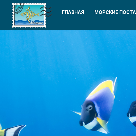
ГЛАВНАЯ
МОРСКИЕ ПОСТА