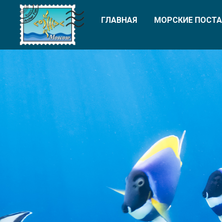
ГЛАВНАЯ
МОРСКИЕ ПОСТА