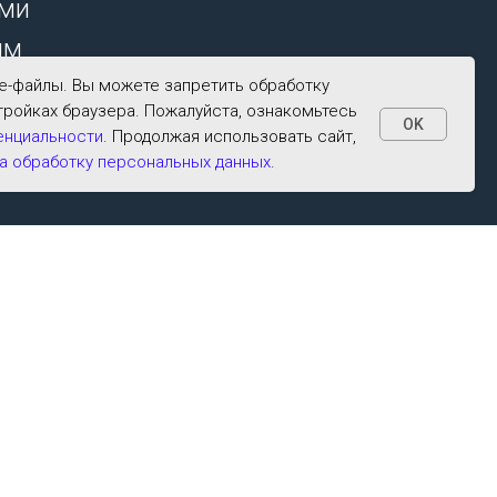
ими
ым
ie-файлы. Вы можете запретить обработку
тройках браузера. Пожалуйста, ознакомьтесь
OK
енциальности
. Продолжая использовать сайт,
а обработку персональных данных
.