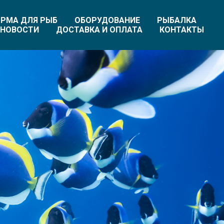
РМА ДЛЯ РЫБ
ОБОРУДОВАНИЕ
РЫБАЛКА
НОВОСТИ
ДОСТАВКА И ОПЛАТА
КОНТАКТЫ