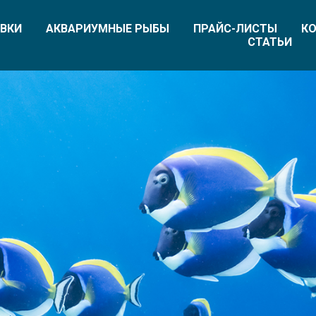
ВКИ
АКВАРИУМНЫЕ РЫБЫ
ПРАЙС-ЛИСТЫ
КО
СТАТЬИ