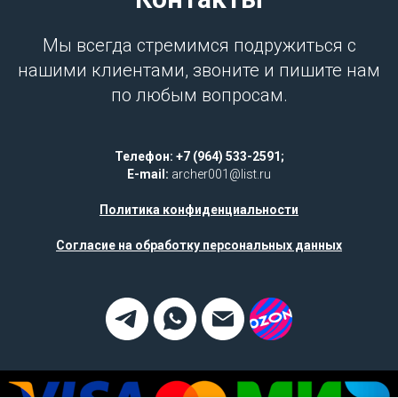
Мы всегда стремимся подружиться с
нашими клиентами, звоните и пишите нам
по любым вопросам.
Телефон: +7 (964) 533-2591;
E-mail:
archer001@list.ru
Политика конфиденциальности
Согласие на обработку персональных данных