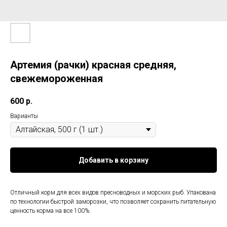
Артемия (рачки) красная средняя,
свежемороженная
600
р.
Варианты
Добавить в корзину
Отличный корм для всех видов пресноводных и морских рыб. Упакована
по технологии быстрой заморозки, что позволяет сохранить питательную
ценность корма на все 100%.