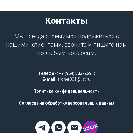
Контакты
Мы всегда стремимся подружиться с
нашими клиентами, звоните и пишите нам
по любым вопросам.
Телефон: +7 (964) 533-2591;
E-mail:
archer001@list.ru
Политика конфиденциальности
Согласие на обработку персональных данных