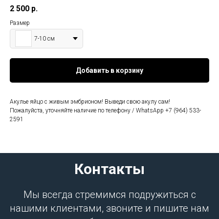
2 500
р.
Размер
7-10 см
Добавить в корзину
Акулье яйцо с живым эмбрионом! Выведи свою акулу сам!
Пожалуйста, уточняйте наличие по телефону / WhatsApp +7 (964) 533-
2591
Контакты
Мы всегда стремимся подружиться с
нашими клиентами, звоните и пишите нам