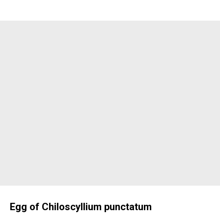
Egg of Chiloscyllium punctatum