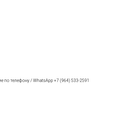
е по телефону / WhatsApp +7 (964) 533-2591