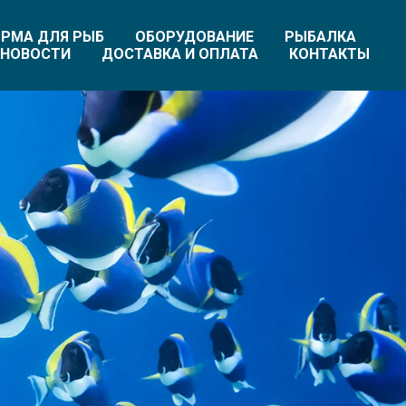
РМА ДЛЯ РЫБ
ОБОРУДОВАНИЕ
РЫБАЛКА
НОВОСТИ
ДОСТАВКА И ОПЛАТА
КОНТАКТЫ