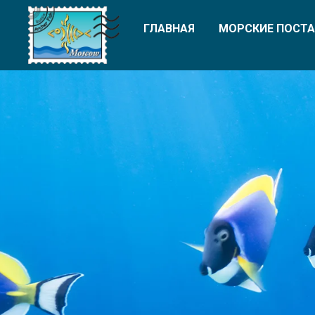
ГЛАВНАЯ
МОРСКИЕ ПОСТА