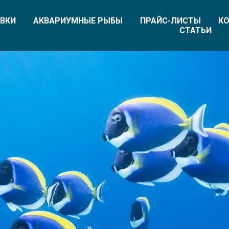
ВКИ
АКВАРИУМНЫЕ РЫБЫ
ПРАЙС-ЛИСТЫ
КО
СТАТЬИ