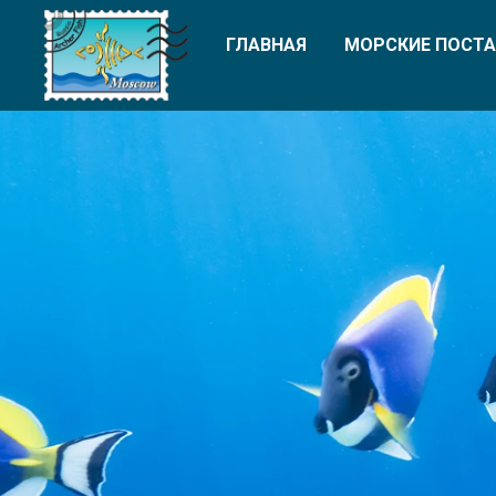
ГЛАВНАЯ
МОРСКИЕ ПОСТА