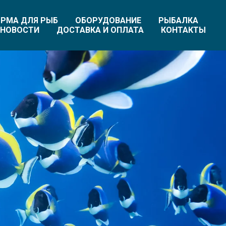
РМА ДЛЯ РЫБ
ОБОРУДОВАНИЕ
РЫБАЛКА
НОВОСТИ
ДОСТАВКА И ОПЛАТА
КОНТАКТЫ