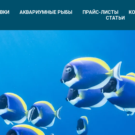
ВКИ
АКВАРИУМНЫЕ РЫБЫ
ПРАЙС-ЛИСТЫ
КО
СТАТЬИ