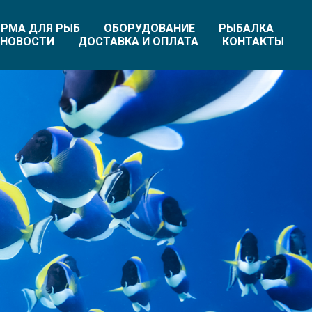
РМА ДЛЯ РЫБ
ОБОРУДОВАНИЕ
РЫБАЛКА
НОВОСТИ
ДОСТАВКА И ОПЛАТА
КОНТАКТЫ