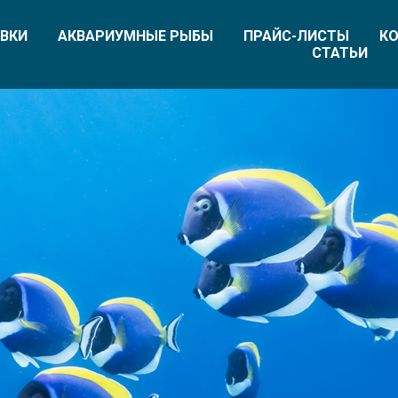
ВКИ
АКВАРИУМНЫЕ РЫБЫ
ПРАЙС-ЛИСТЫ
КО
СТАТЬИ