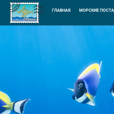
ГЛАВНАЯ
МОРСКИЕ ПОСТА