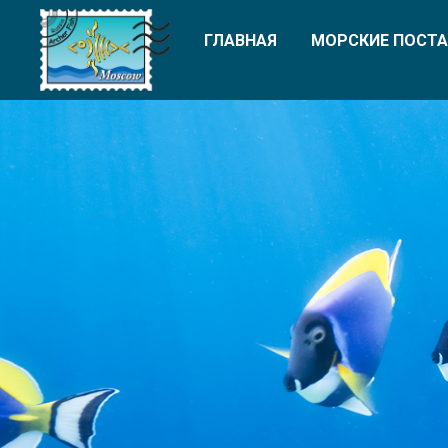
ГЛАВНАЯ
МОРСКИЕ ПОСТА