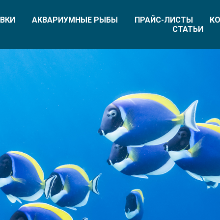
ВКИ
АКВАРИУМНЫЕ РЫБЫ
ПРАЙС-ЛИСТЫ
КО
СТАТЬИ