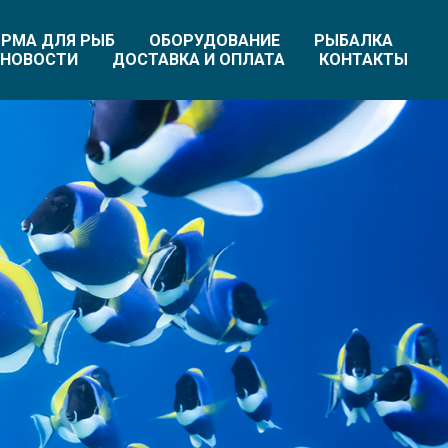
РМА ДЛЯ РЫБ
ОБОРУДОВАНИЕ
РЫБАЛКА
НОВОСТИ
ДОСТАВКА И ОПЛАТА
КОНТАКТЫ