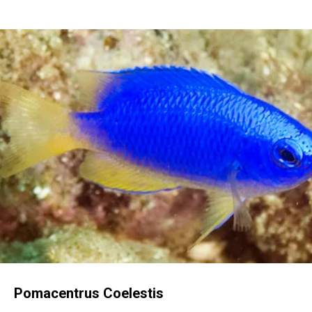
Pomacentrus Coelestis