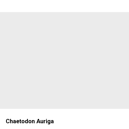
Chaetodon Auriga