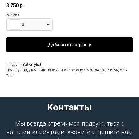
3 750
р.
Размер
S
Добавить в корзину
Threadfin Butterflyfish
Пожалуйста, уточняйте наличие по телефону / WhatsApp +7 (964) 533-
2591
Контакты
Мы всегда стремимся подружиться с
нашими клиентами, звоните и пишите нам