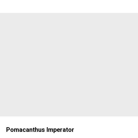
Pomacanthus Imperator