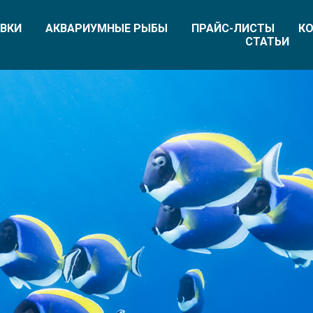
ВКИ
АКВАРИУМНЫЕ РЫБЫ
ПРАЙС-ЛИСТЫ
КО
СТАТЬИ