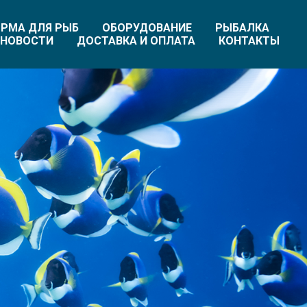
РМА ДЛЯ РЫБ
ОБОРУДОВАНИЕ
РЫБАЛКА
НОВОСТИ
ДОСТАВКА И ОПЛАТА
КОНТАКТЫ