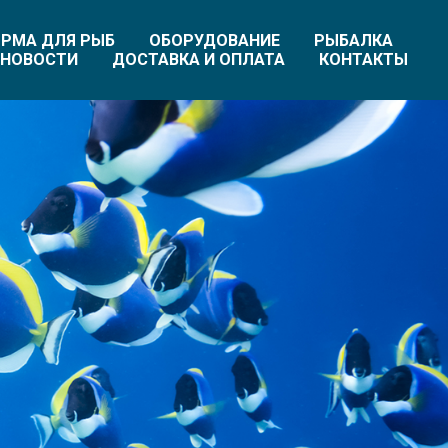
РМА ДЛЯ РЫБ
ОБОРУДОВАНИЕ
РЫБАЛКА
НОВОСТИ
ДОСТАВКА И ОПЛАТА
КОНТАКТЫ