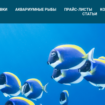
ВКИ
АКВАРИУМНЫЕ РЫБЫ
ПРАЙС-ЛИСТЫ
КО
СТАТЬИ