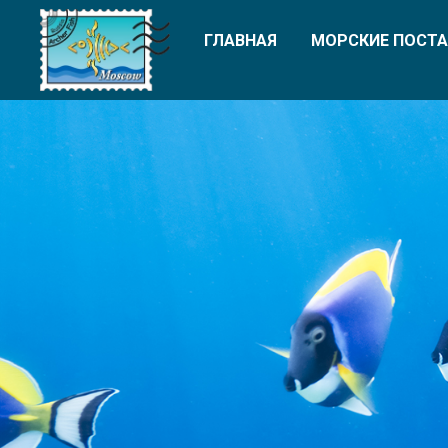
ГЛАВНАЯ
МОРСКИЕ ПОСТА