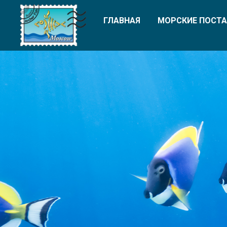
ГЛАВНАЯ
МОРСКИЕ ПОСТА