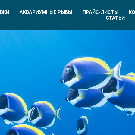
ВКИ
АКВАРИУМНЫЕ РЫБЫ
ПРАЙС-ЛИСТЫ
КО
СТАТЬИ