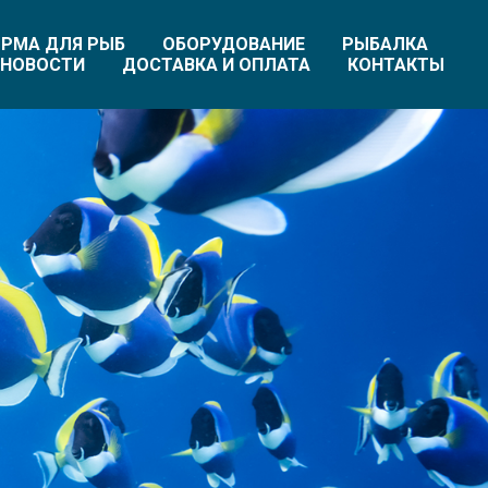
РМА ДЛЯ РЫБ
ОБОРУДОВАНИЕ
РЫБАЛКА
НОВОСТИ
ДОСТАВКА И ОПЛАТА
КОНТАКТЫ