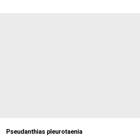
Pseudanthias pleurotaenia