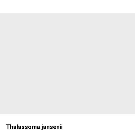
Thalassoma jansenii