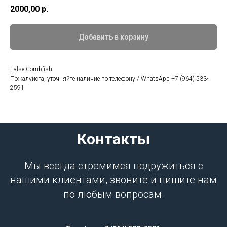
2000,00
р.
Добавить в корзину
False Combfish
Пожалуйста, уточняйте наличие по телефону / WhatsApp +7 (964) 533-
2591
Контакты
Мы всегда стремимся подружиться с
нашими клиентами, звоните и пишите нам
по любым вопросам.