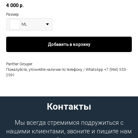
4 000
р.
Размер
ML
Добавить в корзину
Panther Grouper
Пожалуйста, уточняйте наличие по телефону / WhatsApp +7 (964) 533-
2591
Контакты
Мы всегда стремимся подружиться с
нашими клиентами, звоните и пишите нам