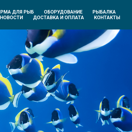
РМА ДЛЯ РЫБ
ОБОРУДОВАНИЕ
РЫБАЛКА
НОВОСТИ
ДОСТАВКА И ОПЛАТА
КОНТАКТЫ