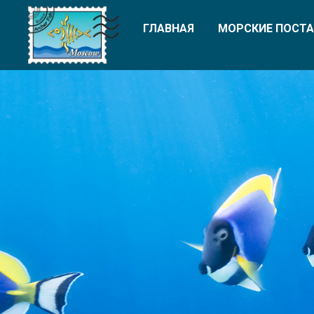
ГЛАВНАЯ
МОРСКИЕ ПОСТА