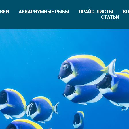
ВКИ
АКВАРИУМНЫЕ РЫБЫ
ПРАЙС-ЛИСТЫ
КО
СТАТЬИ