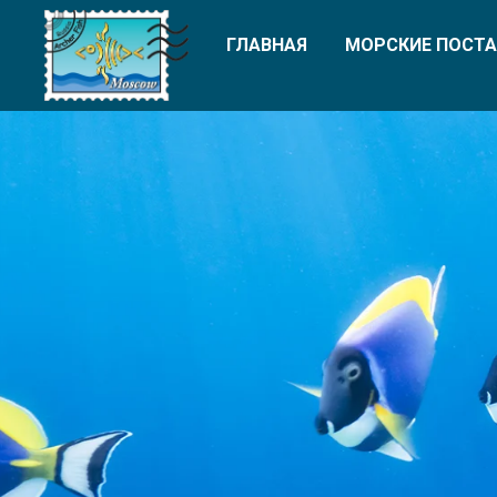
ГЛАВНАЯ
МОРСКИЕ ПОСТА