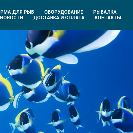
РМА ДЛЯ РЫБ
ОБОРУДОВАНИЕ
РЫБАЛКА
НОВОСТИ
ДОСТАВКА И ОПЛАТА
КОНТАКТЫ