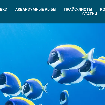
ВКИ
АКВАРИУМНЫЕ РЫБЫ
ПРАЙС-ЛИСТЫ
КО
СТАТЬИ