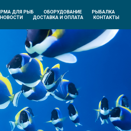
РМА ДЛЯ РЫБ
ОБОРУДОВАНИЕ
РЫБАЛКА
НОВОСТИ
ДОСТАВКА И ОПЛАТА
КОНТАКТЫ