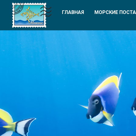
ГЛАВНАЯ
МОРСКИЕ ПОСТА