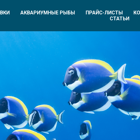
ВКИ
АКВАРИУМНЫЕ РЫБЫ
ПРАЙС-ЛИСТЫ
КО
СТАТЬИ