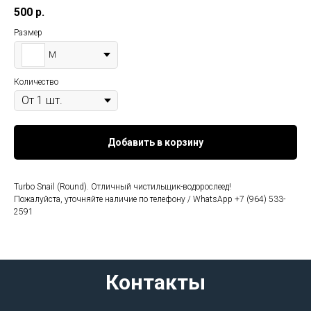
500
р.
Размер
M
Количество
Добавить в корзину
Turbo Snail (Round). Отличный чистильщик-водорослеед!
Пожалуйста, уточняйте наличие по телефону / WhatsApp +7 (964) 533-
2591
Контакты