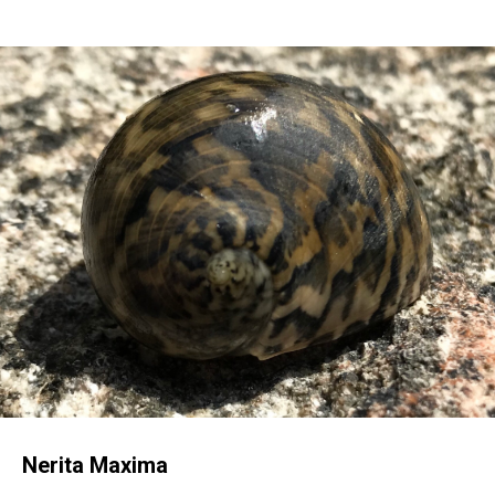
Nerita Maxima