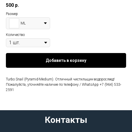
500
р.
Размер
ML
Количество
Добавить в корзину
Turbo Snail (Pyramid-Medium). Отличный чистильщик-водорослеед!
Пожалуйста, уточняйте наличие по телефону / WhatsApp +7 (964) 533-
2591
Контакты