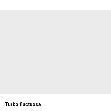
Turbo fluctuosa