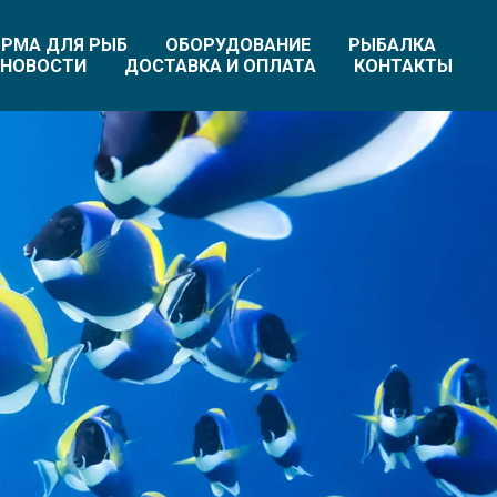
РМА ДЛЯ РЫБ
ОБОРУДОВАНИЕ
РЫБАЛКА
НОВОСТИ
ДОСТАВКА И ОПЛАТА
КОНТАКТЫ