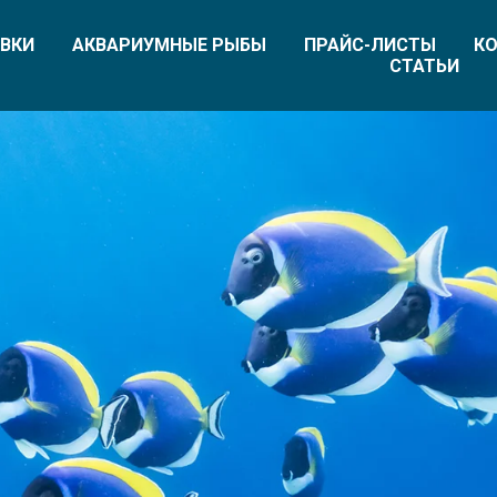
ВКИ
АКВАРИУМНЫЕ РЫБЫ
ПРАЙС-ЛИСТЫ
КО
СТАТЬИ