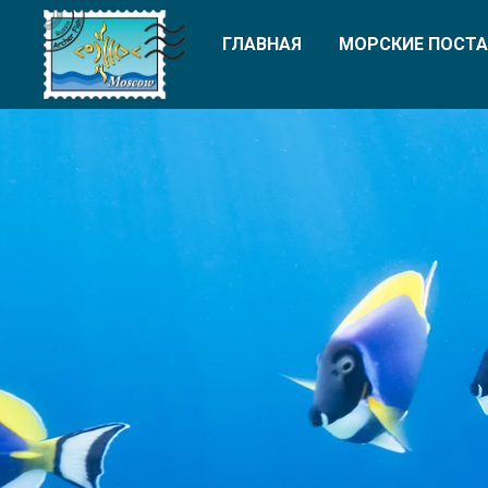
ГЛАВНАЯ
МОРСКИЕ ПОСТА