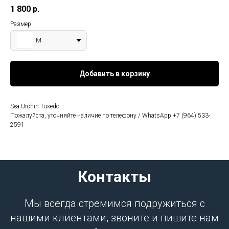
1 800
р.
Размер
M
Добавить в корзину
Sea Urchin Tuxedo
Пожалуйста, уточняйте наличие по телефону / WhatsApp +7 (964) 533-
2591
Контакты
Мы всегда стремимся подружиться с
нашими клиентами, звоните и пишите нам