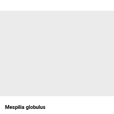
Mespilia globulus