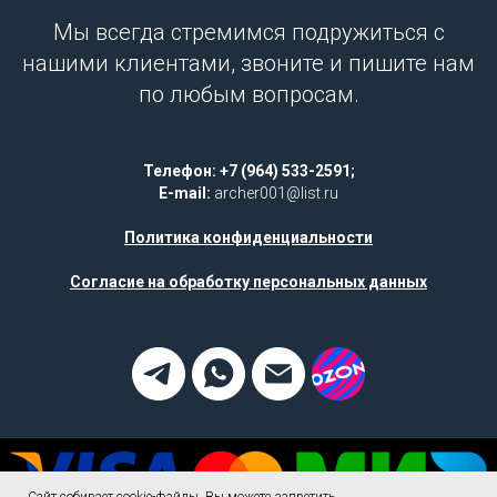
Мы всегда стремимся подружиться с
нашими клиентами, звоните и пишите нам
по любым вопросам.
Телефон: +7 (964) 533-2591;
E-mail:
archer001@list.ru
Политика конфиденциальности
Согласие на обработку персональных данных