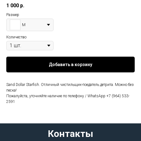
1 000
р.
Размер
M
Количество
Добавить в корзину
Sand Dollar Starfish. Отличный чистильщик-поедатель детрита. Можно без
песка!
Пожалуйста, уточняйте наличие по телефону / WhatsApp +7 (964) 533-
2591
Контакты